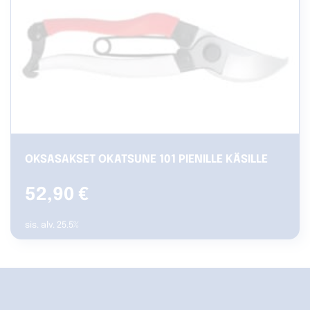
OKSASAKSET OKATSUNE 101 PIENILLE KÄSILLE
52,90
€
sis. alv. 25.5%