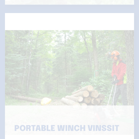
PORTABLE WINCH VINSSIT