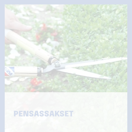
PENSASSAKSET