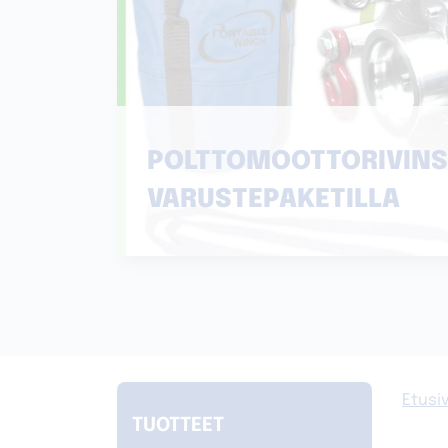
POLTTOMOOTTORIVINS
VARUSTEPAKETILLA
Etusi
TUOTTEET