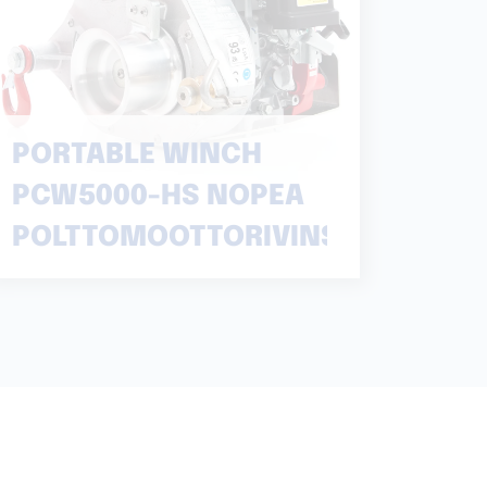
PORTABLE WINCH
PCW5000-HS NOPEA
POLTTOMOOTTORIVINSSI