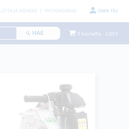
LUTTAJA-ASIAKAS
YRITYSASIAKAS
OMA TILI
0 tuotetta
0,00 €