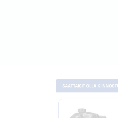
SAATTAISIT OLLA KIINNOS