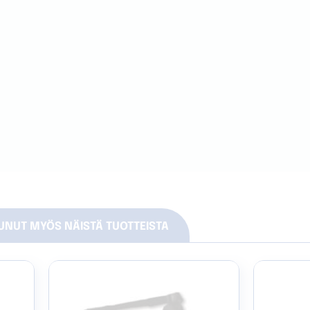
TUNUT MYÖS NÄISTÄ TUOTTEISTA