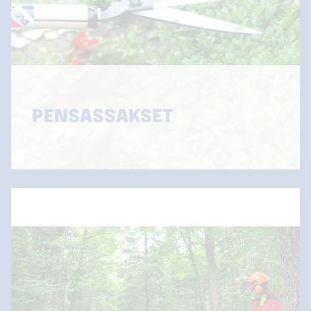
PENSASSAKSET