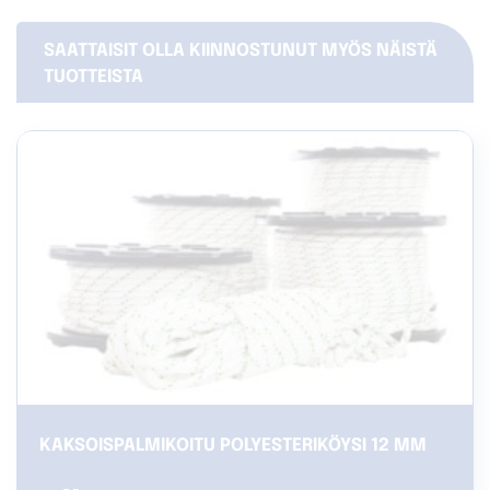
SAATTAISIT OLLA KIINNOSTUNUT MYÖS NÄISTÄ
TUOTTEISTA
KAKSOISPALMIKOITU POLYESTERIKÖYSI 12 MM