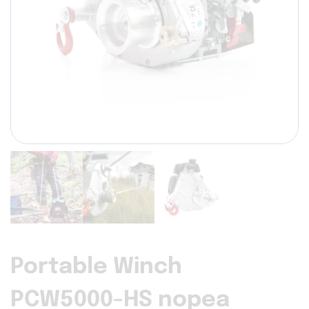
Portable Winch
PCW5000-HS nopea