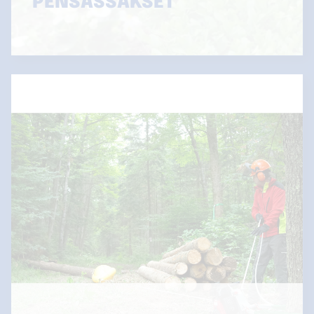
PENSASSAKSET