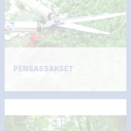
PENSASSAKSET