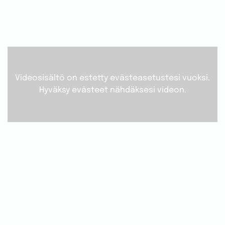
Videosisältö on estetty evästeasetustesi vuoksi.
Hyväksy evästeet nähdäksesi videon.