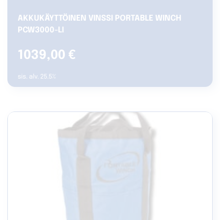
AKKUKÄYTTÖINEN VINSSI PORTABLE WINCH
PCW3000-LI
1039,00
€
sis. alv. 25.5%