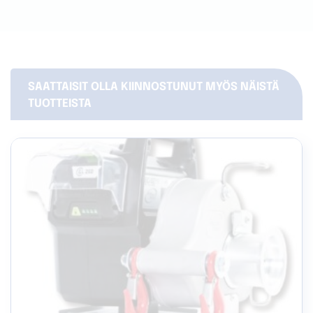
SAATTAISIT OLLA KIINNOSTUNUT MYÖS NÄISTÄ
TUOTTEISTA