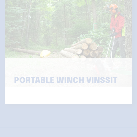
PORTABLE WINCH VINSSIT